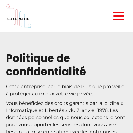
Politique de
confidentialité
Cette entreprise, par le biais de Plus que pro veille
à protéger au mieux votre vie privée.
Vous bénéficiez des droits garantis par la loi dite «
Informatique et Libertés » du 7 janvier 1978. Les
données personnelles que nous collectons le sont
pour vous apporter les services dont vous avez
besoin : la mise en relation avec les entreprises