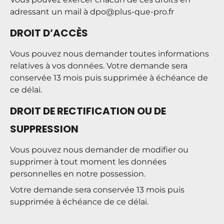
adressant un mail à
dpo@plus-que-pro.fr
DROIT D’ACCÈS
Vous pouvez nous demander toutes informations
relatives à vos données. Votre demande sera
conservée 13 mois puis supprimée à échéance de
ce délai.
DROIT DE RECTIFICATION OU DE
SUPPRESSION
Vous pouvez nous demander de modifier ou
supprimer à tout moment les données
personnelles en notre possession.
Votre demande sera conservée 13 mois puis
supprimée à échéance de ce délai.