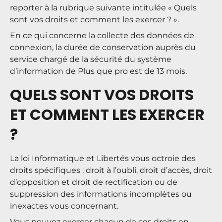
reporter à la rubrique suivante intitulée « Quels
sont vos droits et comment les exercer ? ».
En ce qui concerne la collecte des données de
connexion, la durée de conservation auprès du
service chargé de la sécurité du système
d’information de Plus que pro est de 13 mois.
QUELS SONT VOS DROITS
ET COMMENT LES EXERCER
?
La loi Informatique et Libertés vous octroie des
droits spécifiques : droit à l’oubli, droit d’accès, droit
d’opposition et droit de rectification ou de
suppression des informations incomplètes ou
inexactes vous concernant.
Vous pouvez exercer chacun de ces droits en