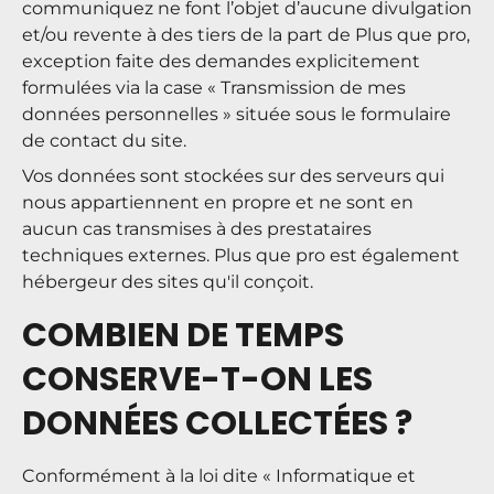
communiquez ne font l’objet d’aucune divulgation
et/ou revente à des tiers de la part de Plus que pro,
exception faite des demandes explicitement
formulées via la case « Transmission de mes
données personnelles » située sous le formulaire
de contact du site.
Vos données sont stockées sur des serveurs qui
nous appartiennent en propre et ne sont en
aucun cas transmises à des prestataires
techniques externes. Plus que pro est également
hébergeur des sites qu'il conçoit.
COMBIEN DE TEMPS
CONSERVE-T-ON LES
DONNÉES COLLECTÉES ?
Conformément à la loi dite « Informatique et