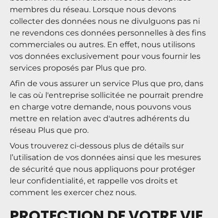
membres du réseau. Lorsque nous devons
collecter des données nous ne divulguons pas ni
ne revendons ces données personnelles à des fins
commerciales ou autres. En effet, nous utilisons
vos données exclusivement pour vous fournir les
services proposés par Plus que pro.
Afin de vous assurer un service Plus que pro, dans
le cas où l'entreprise sollicitée ne pourrait prendre
en charge votre demande, nous pouvons vous
mettre en relation avec d'autres adhérents du
réseau Plus que pro.
Vous trouverez ci-dessous plus de détails sur
l’utilisation de vos données ainsi que les mesures
de sécurité que nous appliquons pour protéger
leur confidentialité, et rappelle vos droits et
comment les exercer chez nous.
PROTECTION DE VOTRE VIE