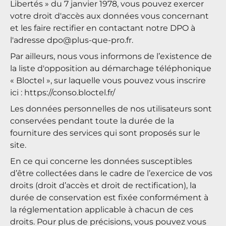
Libertés » du 7 janvier 1978, vous pouvez exercer
votre droit d'accès aux données vous concernant
et les faire rectifier en contactant notre DPO à
l'adresse
dpo@plus-que-pro.fr
.
Par ailleurs, nous vous informons de l’existence de
la liste d'opposition au démarchage téléphonique
« Bloctel », sur laquelle vous pouvez vous inscrire
ici : https://conso.bloctel.fr/
Les données personnelles de nos utilisateurs sont
conservées pendant toute la durée de la
fourniture des services qui sont proposés sur le
site.
En ce qui concerne les données susceptibles
d’être collectées dans le cadre de l’exercice de vos
droits (droit d’accès et droit de rectification), la
durée de conservation est fixée conformément à
la réglementation applicable à chacun de ces
droits. Pour plus de précisions, vous pouvez vous