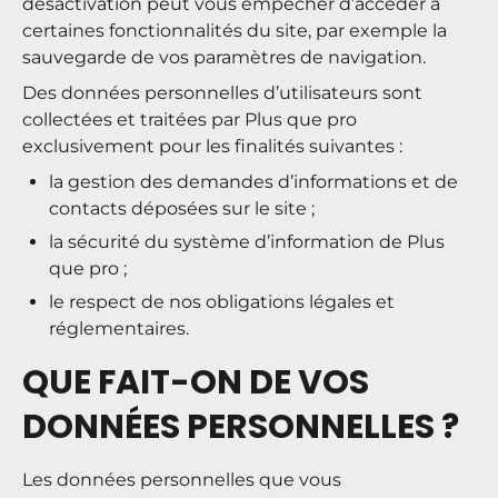
désactivation peut vous empêcher d’accéder à
certaines fonctionnalités du site, par exemple la
sauvegarde de vos paramètres de navigation.
Des données personnelles d’utilisateurs sont
collectées et traitées par Plus que pro
exclusivement pour les finalités suivantes :
la gestion des demandes d’informations et de
contacts déposées sur le site ;
la sécurité du système d’information de Plus
que pro ;
le respect de nos obligations légales et
réglementaires.
QUE FAIT-ON DE VOS
DONNÉES PERSONNELLES ?
Les données personnelles que vous