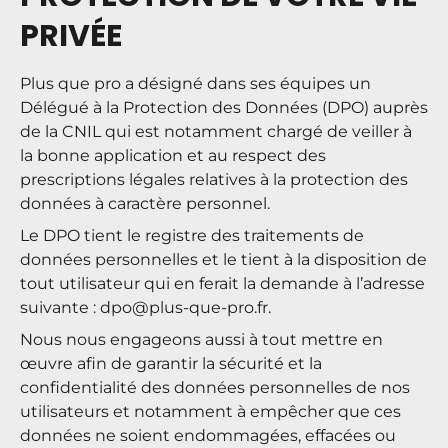
PRIVÉE
Plus que pro a désigné dans ses équipes un
Délégué à la Protection des Données (DPO) auprès
de la CNIL qui est notamment chargé de veiller à
la bonne application et au respect des
prescriptions légales relatives à la protection des
données à caractère personnel.
Le DPO tient le registre des traitements de
données personnelles et le tient à la disposition de
tout utilisateur qui en ferait la demande à l’adresse
suivante :
dpo@plus-que-pro.fr
.
Nous nous engageons aussi à tout mettre en
œuvre afin de garantir la sécurité et la
confidentialité des données personnelles de nos
utilisateurs et notamment à empêcher que ces
données ne soient endommagées, effacées ou