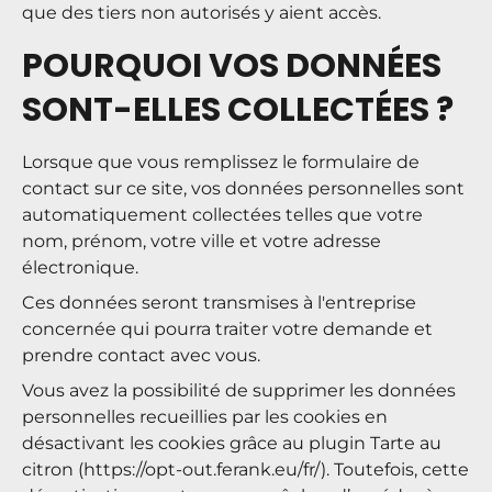
que des tiers non autorisés y aient accès.
POURQUOI VOS DONNÉES
SONT-ELLES COLLECTÉES ?
Lorsque que vous remplissez le formulaire de
contact sur ce site, vos données personnelles sont
automatiquement collectées telles que votre
nom, prénom, votre ville et votre adresse
électronique.
Ces données seront transmises à l'entreprise
concernée qui pourra traiter votre demande et
prendre contact avec vous.
Vous avez la possibilité de supprimer les données
personnelles recueillies par les cookies en
désactivant les cookies grâce au plugin Tarte au
citron (https://opt-out.ferank.eu/fr/). Toutefois, cette