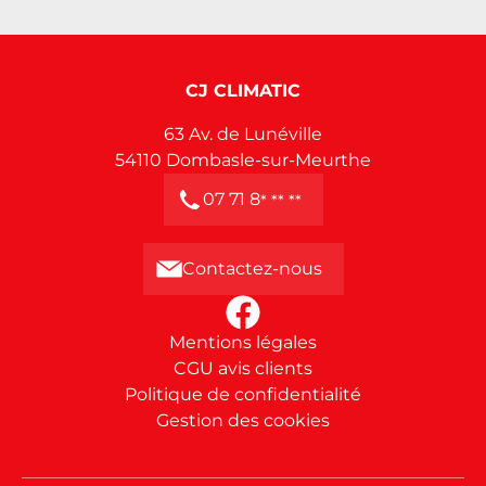
CJ CLIMATIC
63 Av. de Lunéville
54110
Dombasle-sur-Meurthe
07 71 8
* ** **
Contactez-nous
Mentions légales
CGU avis clients
Politique de confidentialité
Gestion des cookies