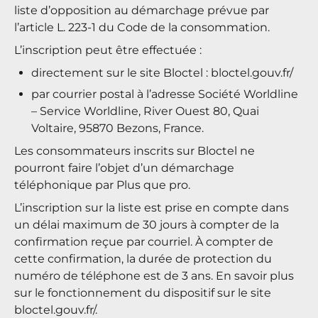
liste d’opposition au démarchage prévue par
l’article L. 223-1 du Code de la consommation.
L’inscription peut être effectuée :
directement sur le site Bloctel :
bloctel.gouv.fr/
par courrier postal à l’adresse Société Worldline
– Service Worldline, River Ouest 80, Quai
Voltaire, 95870 Bezons, France.
Les consommateurs inscrits sur Bloctel ne
pourront faire l’objet d’un démarchage
téléphonique par Plus que pro.
L’inscription sur la liste est prise en compte dans
un délai maximum de 30 jours à compter de la
confirmation reçue par courriel. À compter de
cette confirmation, la durée de protection du
numéro de téléphone est de 3 ans. En savoir plus
sur le fonctionnement du dispositif sur le site
bloctel.gouv.fr/
.