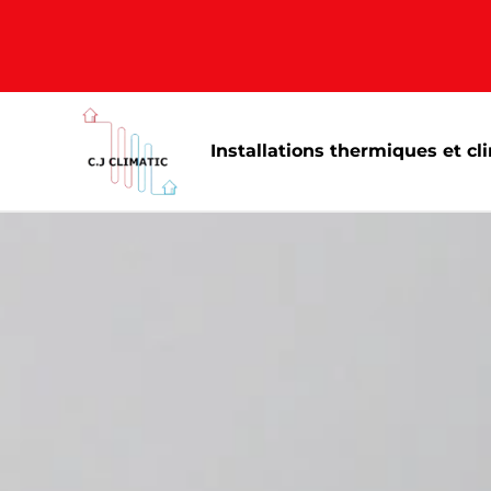
Installations thermiques et cl