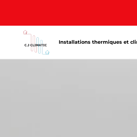
Installations thermiques et cl