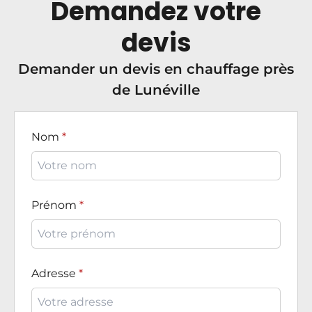
Demandez votre
devis
Demander un devis en chauffage près
de Lunéville
Nom
Prénom
Adresse