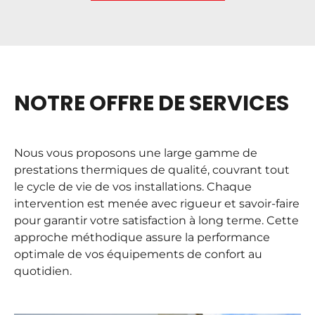
NOTRE OFFRE DE SERVICES
Nous vous proposons une large gamme de
prestations thermiques
de qualité, couvrant tout
le cycle de vie de vos
installations
. Chaque
intervention est menée avec
rigueur et savoir-faire
pour garantir votre satisfaction à long terme. Cette
approche méthodique assure la performance
optimale de vos
équipements
de confort au
quotidien.