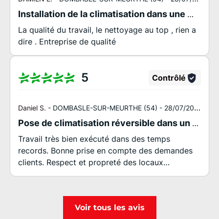
Installation de la climatisation dans une maison à DOMBASLE SUR MEURTHE
La qualité du travail, le nettoyage au top , rien a
dire . Entreprise de qualité
5
Contrôlé
Daniel S. -
DOMBASLE-SUR-MEURTHE (54) -
28/07/2026
Pose de climatisation réversible dans un salon et une chambre.
Travail très bien exécuté dans des temps
records. Bonne prise en compte des demandes
clients. Respect et propreté des locaux
respectés
Voir tous les avis