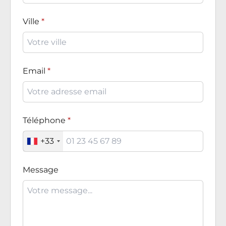
Ville
Email
Téléphone
+33
Message