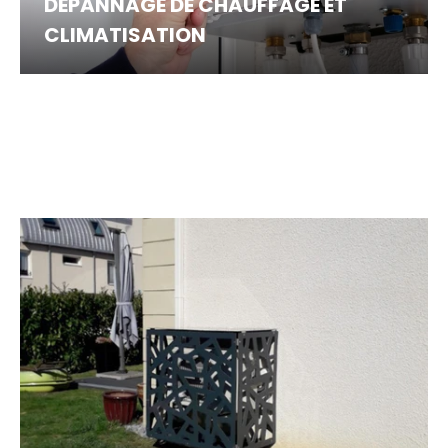
DÉPANNAGE DE CHAUFFAGE ET
CLIMATISATION