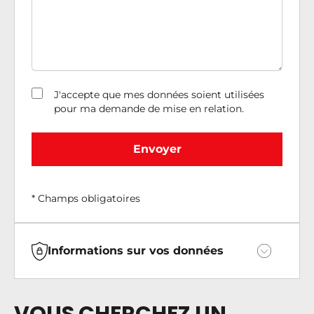
J'accepte que mes données soient utilisées
pour ma demande de mise en relation.
Envoyer
* Champs obligatoires
Informations sur vos données
Vous bénéficiez en toute hypothèse du droit
de retirer votre consentement.