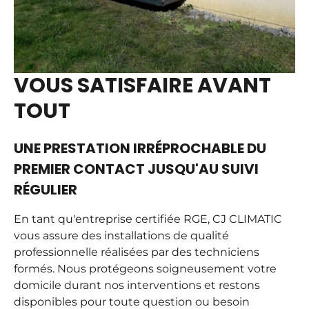
VOUS SATISFAIRE AVANT
TOUT
UNE PRESTATION IRRÉPROCHABLE DU
PREMIER CONTACT JUSQU'AU SUIVI
RÉGULIER
En tant qu'entreprise certifiée RGE, CJ CLIMATIC
vous assure des
installations de qualité
professionnelle
réalisées par des techniciens
formés. Nous protégeons soigneusement votre
domicile durant nos interventions et restons
disponibles pour toute question ou besoin