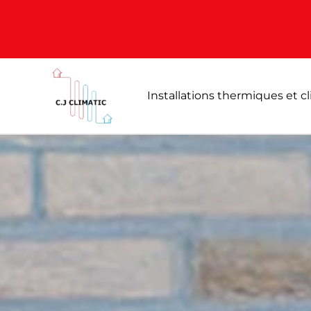
Installations thermiques et c